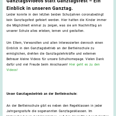
Ganztagsvideos statt Ganztagsfest – Ein
Einblick in unseren Ganztag.
Leider konnte in den letzten beiden Schuljahren coronabedingt
kein Ganztagsfest gefeiert werden. Hier hatten die Kinder immer
die Möglichkeit einmal zu zeigen, was sie am Nachmittag an
unserer Schule alles erleben, lernen und gestalten.
Um Eltern, Verwandten und allen Interessierten dennoch einen
Einblick in den Ganztagsbetrieb an der Bertleinschule zu
ermöglichen, drehten die Ganztagslehrkräfte und externen
Betreuer kleine Videos für unsere Schulhomepage. Vielen Dank
dafür und viel Freude beim Anschauen!
Hier geht es zu den
Videos!
Unser Ganztagesbetrieb an der Bertleinschule:
An der Bertleinschule gibt es neben den Regelklassen in jeder
Jahrgangsstufe die sogenannten Ganztagesklassen. Im