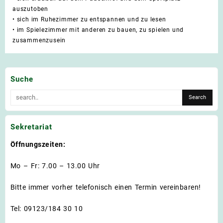
auszutoben
•
sich im Ruhezimmer zu entspannen und zu lesen
•
im Spielezimmer mit anderen zu bauen, zu spielen und
zusammenzusein
Suche
Sekretariat
Öffnungszeiten:
Mo – Fr: 7.00 – 13.00 Uhr
Bitte immer vorher telefonisch einen Termin vereinbaren!
Tel: 09123/184 30 10