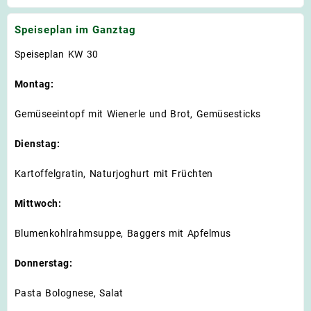
Speiseplan im Ganztag
Speiseplan KW 30
Montag:
Gemüseeintopf mit Wienerle und Brot, Gemüsesticks
Dienstag:
Kartoffelgratin, Naturjoghurt mit Früchten
Mittwoch:
Blumenkohlrahmsuppe, Baggers mit Apfelmus
Donnerstag:
Pasta Bolognese, Salat