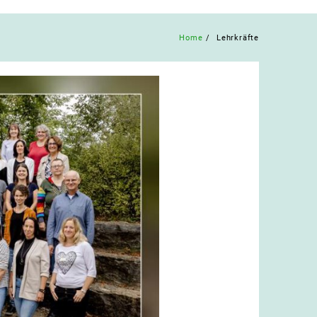
Home
Lehrkräfte