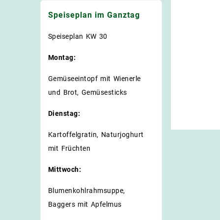
Speiseplan im Ganztag
Speiseplan KW 30
Montag:
Gemüseeintopf mit Wienerle
und Brot, Gemüsesticks
Dienstag:
Kartoffelgratin, Naturjoghurt
mit Früchten
Mittwoch:
Blumenkohlrahmsuppe,
Baggers mit Apfelmus