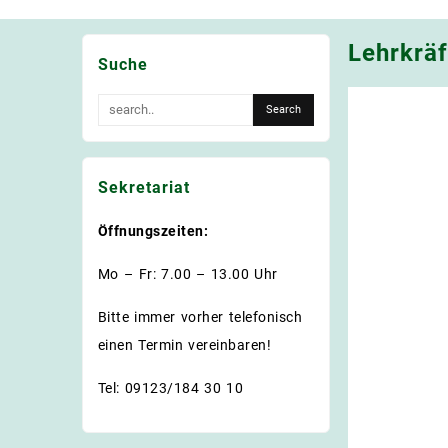
Lehrkräf
Suche
Sekretariat
Öffnungszeiten:
Mo – Fr: 7.00 – 13.00 Uhr
Bitte immer vorher telefonisch
einen Termin vereinbaren!
Tel: 09123/184 30 10