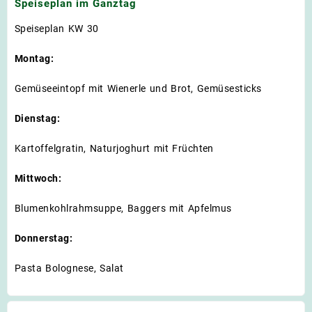
Speiseplan im Ganztag
Speiseplan KW 30
Montag:
Gemüseeintopf mit Wienerle und Brot, Gemüsesticks
Dienstag:
Kartoffelgratin, Naturjoghurt mit Früchten
Mittwoch:
Blumenkohlrahmsuppe, Baggers mit Apfelmus
Donnerstag:
Pasta Bolognese, Salat