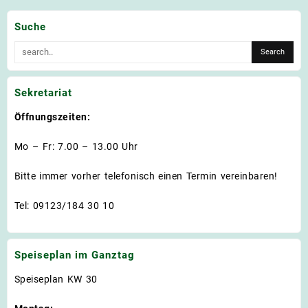
Suche
Sekretariat
Öffnungszeiten:
Mo – Fr: 7.00 – 13.00 Uhr
Bitte immer vorher telefonisch einen Termin vereinbaren!
Tel: 09123/184 30 10
Speiseplan im Ganztag
Speiseplan KW 30