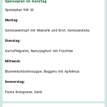
Speiseplan im Ganztag
Speiseplan KW 30
Montag:
Gemüseeintopf mit Wienerle und Brot, Gemüsesticks
Dienstag:
Kartoffelgratin, Naturjoghurt mit Früchten
Mittwoch:
Blumenkohlrahmsuppe, Baggers mit Apfelmus
Donnerstag:
Pasta Bolognese, Salat