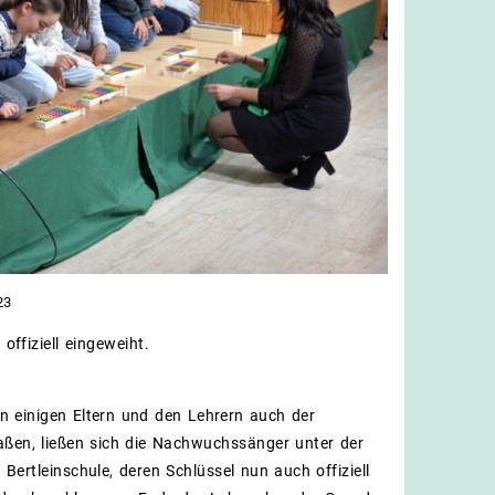
23
ffiziell eingeweiht.
n einigen Eltern und den Lehrern auch der
aßen, ließen sich die Nachwuchssänger unter der
Bertleinschule, deren Schlüssel nun auch offiziell