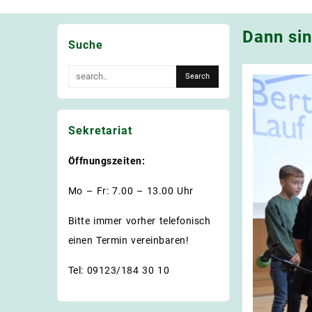
Dann sin
Suche
Sekretariat
Öffnungszeiten:
Mo – Fr: 7.00 – 13.00 Uhr
Bitte immer vorher telefonisch
einen Termin vereinbaren!
Tel: 09123/184 30 10