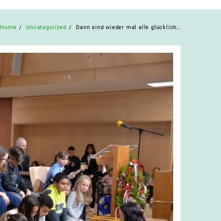
Home
Uncategorized
Dann sind wieder mal alle glücklich…