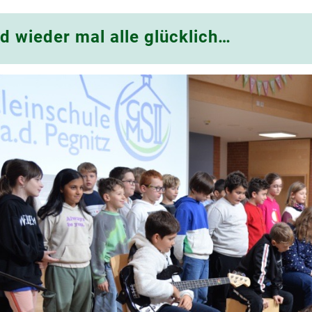
d wieder mal alle glücklich…