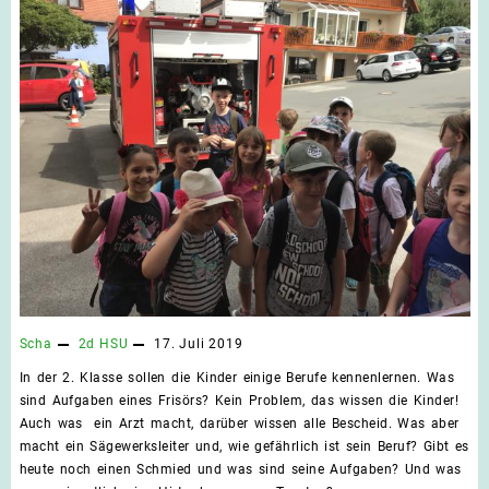
Scha
2d
HSU
17. Juli 2019
In der 2. Klasse sollen die Kinder einige Berufe kennenlernen. Was
sind Aufgaben eines Frisörs? Kein Problem, das wissen die Kinder!
Auch was ein Arzt macht, darüber wissen alle Bescheid. Was aber
macht ein Sägewerksleiter und, wie gefährlich ist sein Beruf? Gibt es
heute noch einen Schmied und was sind seine Aufgaben? Und was