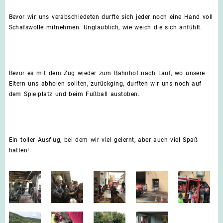
Bevor wir uns verabschiedeten durfte sich jeder noch eine Hand voll
Schafswolle mitnehmen. Unglaublich, wie weich die sich anfühlt.
Bevor es mit dem Zug wieder zum Bahnhof nach Lauf, wo unsere
Eltern uns abholen sollten, zurückging, durften wir uns noch auf
dem Spielplatz und beim Fußball austoben.
Ein toller Ausflug, bei dem wir viel gelernt, aber auch viel Spaß
hatten!