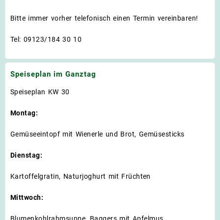
Bitte immer vorher telefonisch einen Termin vereinbaren!
Tel: 09123/184 30 10
Speiseplan im Ganztag
Speiseplan KW 30
Montag:
Gemüseeintopf mit Wienerle und Brot, Gemüsesticks
Dienstag:
Kartoffelgratin, Naturjoghurt mit Früchten
Mittwoch:
Blumenkohlrahmsuppe, Baggers mit Apfelmus