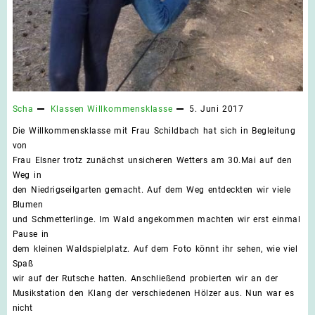
Scha
Klassen
Willkommensklasse
5. Juni 2017
Die Willkommensklasse mit Frau Schildbach hat sich in Begleitung
von
Frau Elsner trotz zunächst unsicheren Wetters am 30.Mai auf den
Weg in
den Niedrigseilgarten gemacht. Auf dem Weg entdeckten wir viele
Blumen
und Schmetterlinge. Im Wald angekommen machten wir erst einmal
Pause in
dem kleinen Waldspielplatz. Auf dem Foto könnt ihr sehen, wie viel
Spaß
wir auf der Rutsche hatten. Anschließend probierten wir an der
Musikstation den Klang der verschiedenen Hölzer aus. Nun war es
nicht