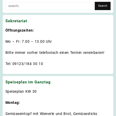
Sekretariat
Öffnungszeiten:
Mo – Fr: 7.00 – 13.00 Uhr
Bitte immer vorher telefonisch einen Termin vereinbaren!
Tel: 09123/184 30 10
Speiseplan im Ganztag
Speiseplan KW 30
Montag:
Gemüseeintopf mit Wienerle und Brot, Gemüsesticks