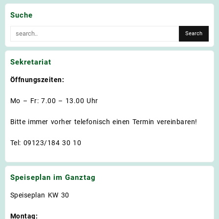
Suche
Sekretariat
Öffnungszeiten:
Mo – Fr: 7.00 – 13.00 Uhr
Bitte immer vorher telefonisch einen Termin vereinbaren!
Tel: 09123/184 30 10
Speiseplan im Ganztag
Speiseplan KW 30
Montag: