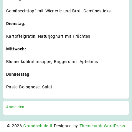
Gemüseeintopf mit Wienerle und Brot, Gemüsesticks
Dienstag:
Kartoffelgratin, Naturjoghurt mit Früchten
Mittwoch:
Blumenkohlrahmsuppe, Baggers mit Apfelmus
Donnerstag:
Pasta Bolognese, Salat
Anmelden
© 2026
Grundschule II
Designed by
Themehunk WordPress