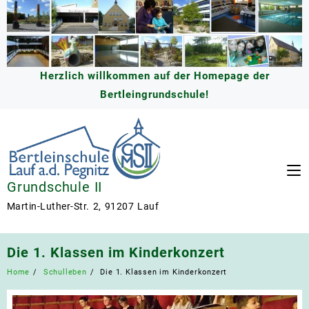
Skip
to
content
Herzlich willkommen auf der Homepage der
Bertleingrundschule!
Grundschule II
Martin-Luther-Str. 2, 91207 Lauf
Die 1. Klassen im Kinderkonzert
Home
Schulleben
Die 1. Klassen im Kinderkonzert