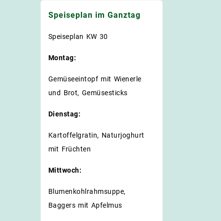
Speiseplan im Ganztag
Speiseplan KW 30
Montag:
Gemüseeintopf mit Wienerle
und Brot, Gemüsesticks
Dienstag:
Kartoffelgratin, Naturjoghurt
mit Früchten
Mittwoch:
Blumenkohlrahmsuppe,
Baggers mit Apfelmus