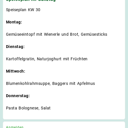
Speiseplan KW 30
Montag:
Gemüseeintopf mit Wienerle und Brot, Gemüsesticks
Dienstag:
Kartoffelgratin, Naturjoghurt mit Früchten
Mittwoch:
Blumenkohlrahmsuppe, Baggers mit Apfelmus
Donnerstag:
Pasta Bolognese, Salat
Anmelden