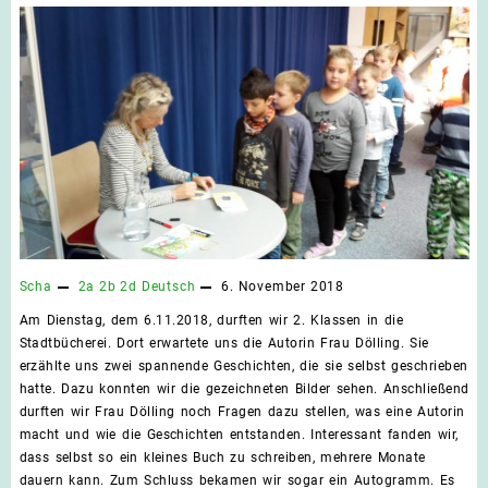
Scha
2a
2b
2d
Deutsch
6. November 2018
Am Dienstag, dem 6.11.2018, durften wir 2. Klassen in die
Stadtbücherei. Dort erwartete uns die Autorin Frau Dölling. Sie
erzählte uns zwei spannende Geschichten, die sie selbst geschrieben
hatte. Dazu konnten wir die gezeichneten Bilder sehen. Anschließend
durften wir Frau Dölling noch Fragen dazu stellen, was eine Autorin
macht und wie die Geschichten entstanden. Interessant fanden wir,
dass selbst so ein kleines Buch zu schreiben, mehrere Monate
dauern kann. Zum Schluss bekamen wir sogar ein Autogramm. Es