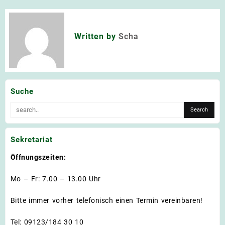
Written by
Scha
Suche
Sekretariat
Öffnungszeiten:
Mo – Fr: 7.00 – 13.00 Uhr
Bitte immer vorher telefonisch einen Termin vereinbaren!
Tel: 09123/184 30 10