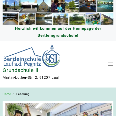
Skip
to
content
Herzlich willkommen auf der Homepage der
Bertleingrundschule!
Grundschule II
Martin-Luther-Str. 2, 91207 Lauf
Home
Fasching