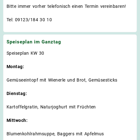
Bitte immer vorher telefonisch einen Termin vereinbaren!
Tel: 09123/184 30 10
Speiseplan im Ganztag
Speiseplan KW 30
Montag:
Gemüseeintopf mit Wienerle und Brot, Gemüsesticks
Dienstag:
Kartoffelgratin, Naturjoghurt mit Früchten
Mittwoch:
Blumenkohlrahmsuppe, Baggers mit Apfelmus