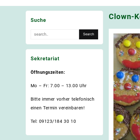
Clown-K
Suche
Sekretariat
Öffnungszeiten:
Mo – Fr: 7.00 – 13.00 Uhr
Bitte immer vorher telefonisch
einen Termin vereinbaren!
Tel: 09123/184 30 10