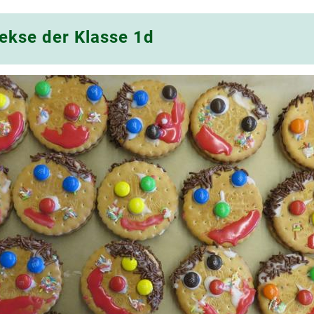
ekse der Klasse 1d