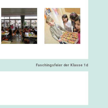
Faschingsfeier der Klasse 1d