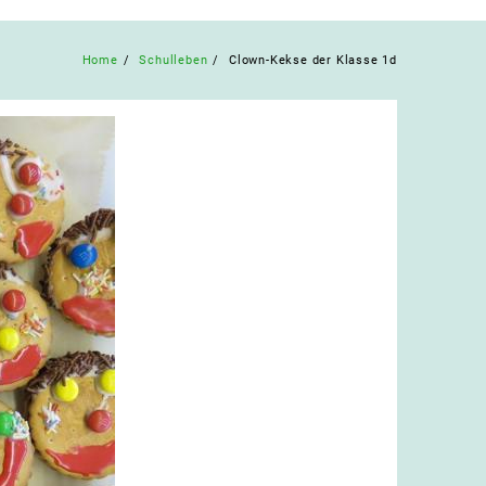
Home
Schulleben
Clown-Kekse der Klasse 1d