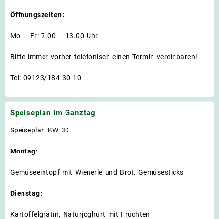
Öffnungszeiten:
Mo – Fr: 7.00 – 13.00 Uhr
Bitte immer vorher telefonisch einen Termin vereinbaren!
Tel: 09123/184 30 10
Speiseplan im Ganztag
Speiseplan KW 30
Montag:
Gemüseeintopf mit Wienerle und Brot, Gemüsesticks
Dienstag:
Kartoffelgratin, Naturjoghurt mit Früchten