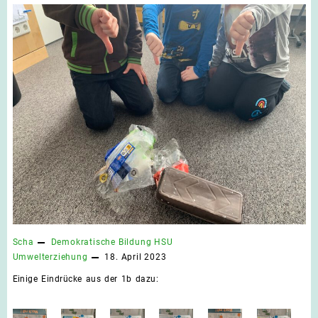
Scha
Demokratische Bildung
HSU
Umwelterziehung
18. April 2023
Einige Eindrücke aus der 1b dazu: