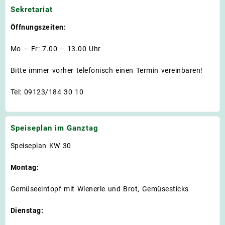
Sekretariat
Öffnungszeiten:
Mo – Fr: 7.00 – 13.00 Uhr
Bitte immer vorher telefonisch einen Termin vereinbaren!
Tel: 09123/184 30 10
Speiseplan im Ganztag
Speiseplan KW 30
Montag:
Gemüseeintopf mit Wienerle und Brot, Gemüsesticks
Dienstag: