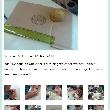
Scha
4c
HSU
30. Mai 2017
Wie Höhenlinien auf einer Karte eingezeichnet werden können,
haben wir heute versucht nachzuempfinden. Dazu einige Eindrücke
aus dem Unterricht.