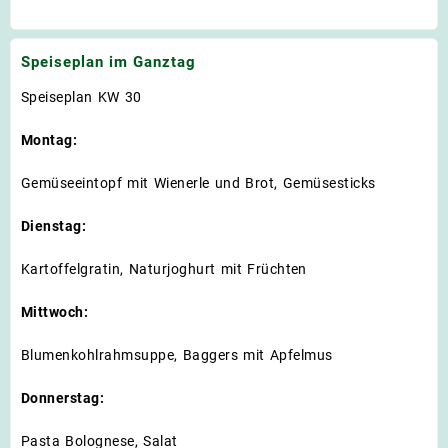
Speiseplan im Ganztag
Speiseplan KW 30
Montag:
Gemüseeintopf mit Wienerle und Brot, Gemüsesticks
Dienstag:
Kartoffelgratin, Naturjoghurt mit Früchten
Mittwoch:
Blumenkohlrahmsuppe, Baggers mit Apfelmus
Donnerstag:
Pasta Bolognese, Salat