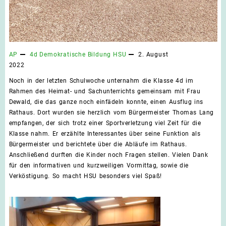
AP
4d
Demokratische Bildung
HSU
2. August
2022
Noch in der letzten Schulwoche unternahm die Klasse 4d im
Rahmen des Heimat- und Sachunterrichts gemeinsam mit Frau
Dewald, die das ganze noch einfädeln konnte, einen Ausflug ins
Rathaus. Dort wurden sie herzlich vom Bürgermeister Thomas Lang
empfangen, der sich trotz einer Sportverletzung viel Zeit für die
Klasse nahm. Er erzählte Interessantes über seine Funktion als
Bürgermeister und berichtete über die Abläufe im Rathaus.
Anschließend durften die Kinder noch Fragen stellen. Vielen Dank
für den informativen und kurzweiligen Vormittag, sowie die
Verköstigung. So macht HSU besonders viel Spaß!