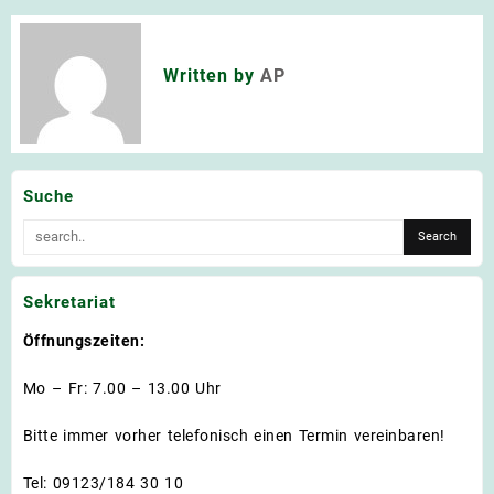
Written by
AP
Suche
Sekretariat
Öffnungszeiten:
Mo – Fr: 7.00 – 13.00 Uhr
Bitte immer vorher telefonisch einen Termin vereinbaren!
Tel: 09123/184 30 10