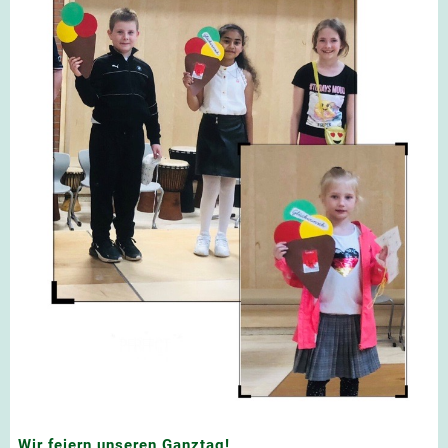
Wir feiern unseren Ganztag!