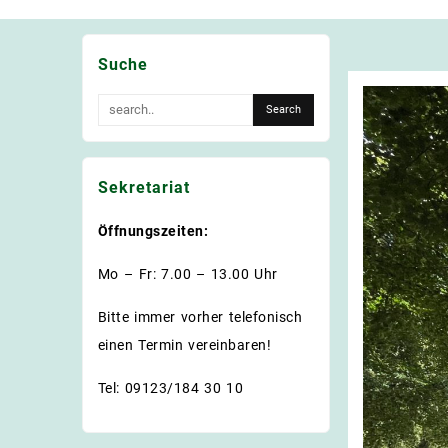
Suche
Sekretariat
Öffnungszeiten:
Mo – Fr: 7.00 – 13.00 Uhr
Bitte immer vorher telefonisch
einen Termin vereinbaren!
Tel: 09123/184 30 10