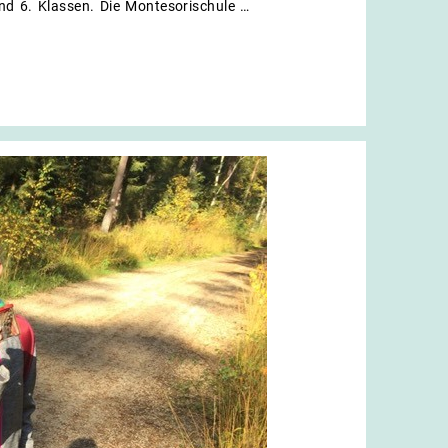
nd 6. Klassen. Die Montesorischule …