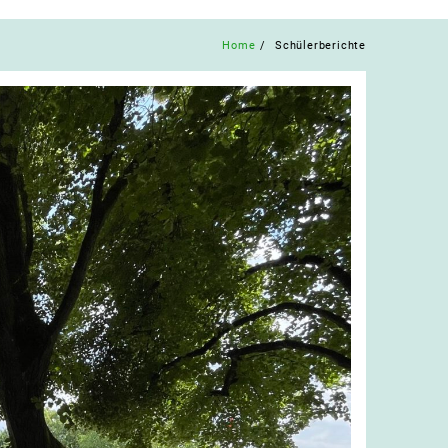
Home
Schülerberichte