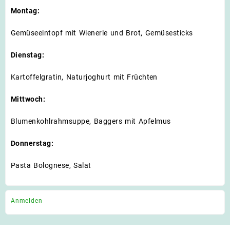
Montag:
Gemüseeintopf mit Wienerle und Brot, Gemüsesticks
Dienstag:
Kartoffelgratin, Naturjoghurt mit Früchten
Mittwoch:
Blumenkohlrahmsuppe, Baggers mit Apfelmus
Donnerstag:
Pasta Bolognese, Salat
Anmelden