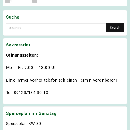
Suche
Sekretariat
Öffnungszeiten:
Mo – Fr: 7.00 – 13.00 Uhr
Bitte immer vorher telefonisch einen Termin vereinbaren!
Tel: 09123/184 30 10
Speiseplan im Ganztag
Speiseplan KW 30