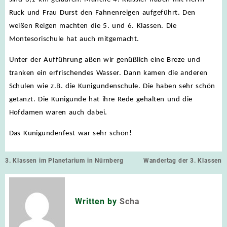
Ruck und Frau Durst den Fahnenreigen aufgeführt. Den
weißen Reigen machten die 5. und 6. Klassen. Die
Montesorischule hat auch mitgemacht.
Unter der Aufführung aßen wir genüßlich eine Breze und
tranken ein erfrischendes Wasser. Dann kamen die anderen
Schulen wie z.B. die Kunigundenschule. Die haben sehr schön
getanzt. Die Kunigunde hat ihre Rede gehalten und die
Hofdamen waren auch dabei.
Das Kunigundenfest war sehr schön!
Beitragsnavigation
3. Klassen im Planetarium in Nürnberg
Wandertag der 3. Klassen
Written by
Scha