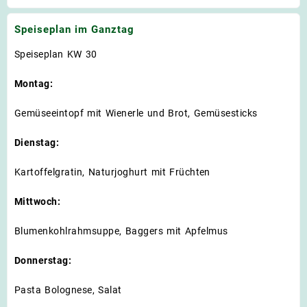
Speiseplan im Ganztag
Speiseplan KW 30
Montag:
Gemüseeintopf mit Wienerle und Brot, Gemüsesticks
Dienstag:
Kartoffelgratin, Naturjoghurt mit Früchten
Mittwoch:
Blumenkohlrahmsuppe, Baggers mit Apfelmus
Donnerstag:
Pasta Bolognese, Salat