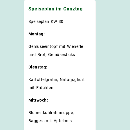
Speiseplan im Ganztag
Speiseplan KW 30
Montag:
Gemüseeintopf mit Wienerle
und Brot, Gemüsesticks
Dienstag:
Kartoffelgratin, Naturjoghurt
mit Früchten
Mittwoch:
Blumenkohlrahmsuppe,
Baggers mit Apfelmus