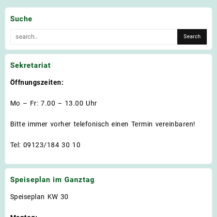
Suche
Sekretariat
Öffnungszeiten:
Mo – Fr: 7.00 – 13.00 Uhr
Bitte immer vorher telefonisch einen Termin vereinbaren!
Tel: 09123/184 30 10
Speiseplan im Ganztag
Speiseplan KW 30