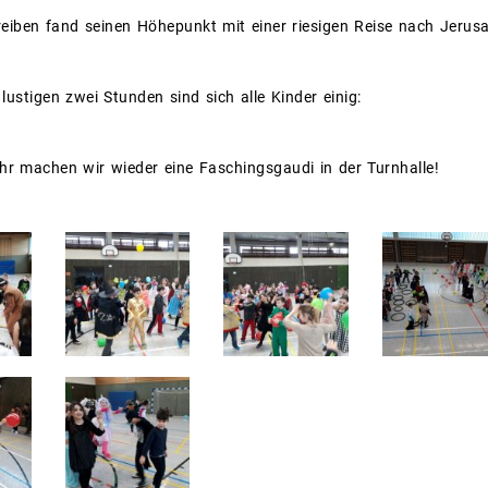
eiben fand seinen Höhepunkt mit einer riesigen Reise nach Jerus
lustigen zwei Stunden sind sich alle Kinder einig:
r machen wir wieder eine Faschingsgaudi in der Turnhalle!