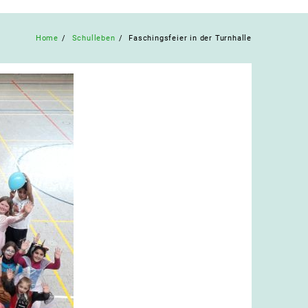
Home
Schulleben
Faschingsfeier in der Turnhalle