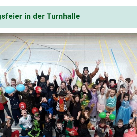
sfeier in der Turnhalle