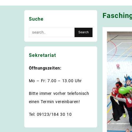
Fasching
Suche
Sekretariat
Öffnungszeiten:
Mo – Fr: 7.00 – 13.00 Uhr
Bitte immer vorher telefonisch
einen Termin vereinbaren!
Tel: 09123/184 30 10